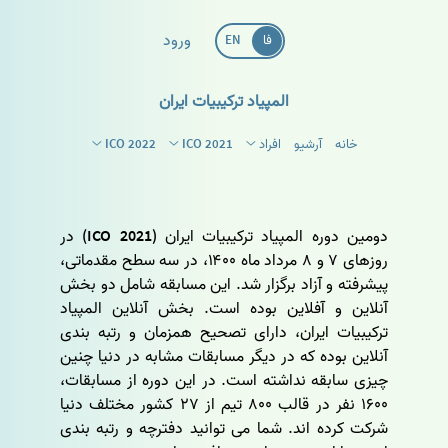
ورود
فا
EN
المپیاد ترکیبیات ایران
خانه
آرشیو
افراد
ICO 2021
ICO 2022
دومین دوره المپیاد ترکیبیات ایران (ICO 2021) در
روزهای ۷ و ۸ مرداد ماه ۱۴۰۰، در سه سطح مقدماتی،
پیشرفته و آزاد برگزار شد. این مسابقه شامل دو بخش
آنلاین و آفلاین بوده است. بخش آنلاین المپیاد
ترکیبیات ایران، دارای تصحیح همزمان و رتبه بندی
آنلاین بوده که در دیگر مسابقات مشابه در دنیا چنین
چیزی سابقه نداشته است. در این دوره از مسابقات،
۱۶۰۰ نفر در قالب ۸۰۰ تیم از ۲۷ کشور مختلف دنیا
شرکت کرده اند. شما می توانید دفترچه و رتبه بندی