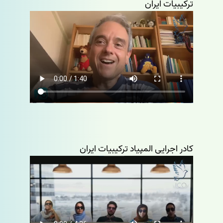
ترکیبیات ایران
کادر اجرایی المپیاد ترکیبیات ایران